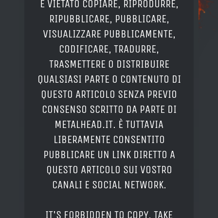
È VIETATO COPIARE, RIPRODURRE,
RIPUBBLICARE, PUBBLICARE,
VISUALIZZARE PUBBLICAMENTE,
CODIFICARE, TRADURRE,
TRASMETTERE O DISTRIBUIRE
QUALSIASI PARTE O CONTENUTO DI
QUESTO ARTICOLO SENZA PREVIO
CONSENSO SCRITTO DA PARTE DI
METALHEAD.IT. È TUTTAVIA
LIBERAMENTE CONSENTITO
PUBBLICARE UN LINK DIRETTO A
QUESTO ARTICOLO SUI VOSTRO
CANALI E SOCIAL NETWORK.
IT'S FORBIDDEN TO COPY, TAKE