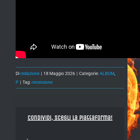
Di
redazione
|
18 Maggio 2026
|
Categorie:
ALBUM
,
P
|
Tag:
recensione
Condividi, Scegli la piattaforma!