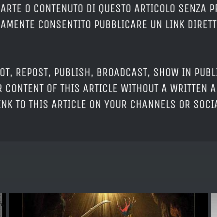
PARTE O CONTENUTO DI QUESTO ARTICOLO SENZA 
ERAMENTE CONSENTITO PUBBLICARE UN LINK DIRETT
OT, REPOST, PUBLISH, BROADCAST, SHOW IN PUBL
 CONTENT OF THIS ARTICLE WITHOUT A WRITTEN A
LINK TO THIS ARTICLE ON YOUR CHANNELS OR SOC