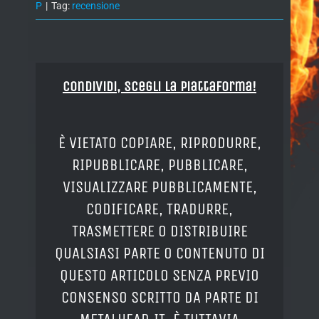
P
|
Tag:
recensione
Condividi, Scegli la piattaforma!
È VIETATO COPIARE, RIPRODURRE,
RIPUBBLICARE, PUBBLICARE,
VISUALIZZARE PUBBLICAMENTE,
CODIFICARE, TRADURRE,
TRASMETTERE O DISTRIBUIRE
QUALSIASI PARTE O CONTENUTO DI
QUESTO ARTICOLO SENZA PREVIO
CONSENSO SCRITTO DA PARTE DI