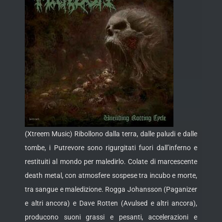
(Xtreem Music) Ribollono dalla terra, dalle paludi e dalle
tombe, i Putrevore sono rigurgitati fuori dall’inferno e
restituiti al mondo per maledirlo. Colate di marcescente
death metal, con atmosfere sospese tra incubo e morte,
tra sangue e maledizione. Rogga Johansson (Paganizer
e altri ancora) e Dave Rotten (Avulsed e altri ancora),
producono suoni grassi e pesanti, accelerazioni e