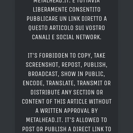
METALHEAD.IT. È TUTTAVIA
LIBERAMENTE CONSENTITO
PUBBLICARE UN LINK DIRETTO A
QUESTO ARTICOLO SUI VOSTRO
CANALI E SOCIAL NETWORK.
IT'S FORBIDDEN TO COPY, TAKE
SCREENSHOT, REPOST, PUBLISH,
BROADCAST, SHOW IN PUBLIC,
ENCODE, TRANSLATE, TRANSMIT OR
DISTRIBUTE ANY SECTION OR
CONTENT OF THIS ARTICLE WITHOUT
A WRITTEN APPROVAL BY
METALHEAD.IT. IT'S ALLOWED TO
POST OR PUBLISH A DIRECT LINK TO