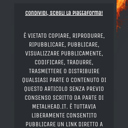
Condividi, Scegli la piattaforma!
È VIETATO COPIARE, RIPRODURRE,
RIPUBBLICARE, PUBBLICARE,
VISUALIZZARE PUBBLICAMENTE,
CODIFICARE, TRADURRE,
TRASMETTERE O DISTRIBUIRE
QUALSIASI PARTE O CONTENUTO DI
QUESTO ARTICOLO SENZA PREVIO
CONSENSO SCRITTO DA PARTE DI
METALHEAD.IT. È TUTTAVIA
LIBERAMENTE CONSENTITO
PUBBLICARE UN LINK DIRETTO A