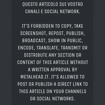
QUESTO ARTICOLO SUI VOSTRO
CANALI E SOCIAL NETWORK.
IT'S FORBIDDEN TO COPY, TAKE
SCREENSHOT, REPOST, PUBLISH,
BROADCAST, SHOW IN PUBLIC,
ENCODE, TRANSLATE, TRANSMIT OR
DISTRIBUTE ANY SECTION OR
CONTENT OF THIS ARTICLE WITHOUT
A WRITTEN APPROVAL BY
METALHEAD.IT. IT'S ALLOWED TO
POST OR PUBLISH A DIRECT LINK TO
THIS ARTICLE ON YOUR CHANNELS
OR SOCIAL NETWORKS.