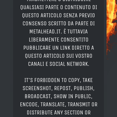
QUALSIASI PARTE O CONTENUTO DI
QUESTO ARTICOLO SENZA PREVIO
CONSENSO SCRITTO DA PARTE DI
METALHEAD.IT. È TUTTAVIA
LIBERAMENTE CONSENTITO
PUBBLICARE UN LINK DIRETTO A
QUESTO ARTICOLO SUI VOSTRO
CANALI E SOCIAL NETWORK.
IT'S FORBIDDEN TO COPY, TAKE
SCREENSHOT, REPOST, PUBLISH,
BROADCAST, SHOW IN PUBLIC,
ENCODE, TRANSLATE, TRANSMIT OR
DISTRIBUTE ANY SECTION OR