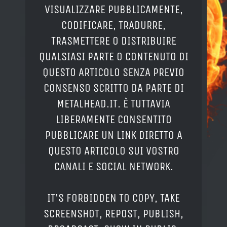
VISUALIZZARE PUBBLICAMENTE,
CODIFICARE, TRADURRE,
TRASMETTERE O DISTRIBUIRE
QUALSIASI PARTE O CONTENUTO DI
QUESTO ARTICOLO SENZA PREVIO
CONSENSO SCRITTO DA PARTE DI
METALHEAD.IT. È TUTTAVIA
LIBERAMENTE CONSENTITO
PUBBLICARE UN LINK DIRETTO A
QUESTO ARTICOLO SUI VOSTRO
CANALI E SOCIAL NETWORK.
IT'S FORBIDDEN TO COPY, TAKE
SCREENSHOT, REPOST, PUBLISH,