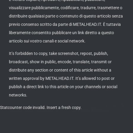
visualizzare pubblicamente, codificare, tradurre, trasmettere o
distribuire qualsiasi parte o contenuto di questo articolo senza
previo consenso scritto da parte di METALHEAD.IT. È tuttavia
liberamente consentito pubblicare un link diretto a questo
articolo sui vostro canali e social network.
It’s forbidden to copy, take screenshot, repost, publish,
broadcast, show in public, encode, translate, transmit or
distribute any section or content of this article without a
written approval by METALHEAD.IT. It’s allowed to post or
publish a direct link to this article on your channels or social
networks.
Statcounter code invalid. Insert a fresh copy.