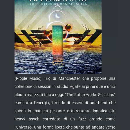
(Ripple Music) Trio di Manchester che propone una
collezione di session in studio legate ai primi due e unici
album realizzati fino a oggi. “The Futureworks Sessions”
compatta l’energia, il modo di essere di una band che
suona in maniera pesante e altrettanto ipnotica. Un
heavy psych corredato di un fuzz grande come
l’universo. Una
forma libera che punta ad andare verso