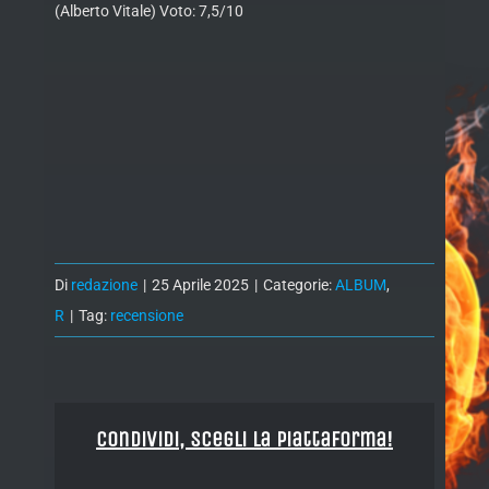
(Alberto Vitale) Voto: 7,5/10
Di
redazione
|
25 Aprile 2025
|
Categorie:
ALBUM
,
R
|
Tag:
recensione
Condividi, Scegli la piattaforma!