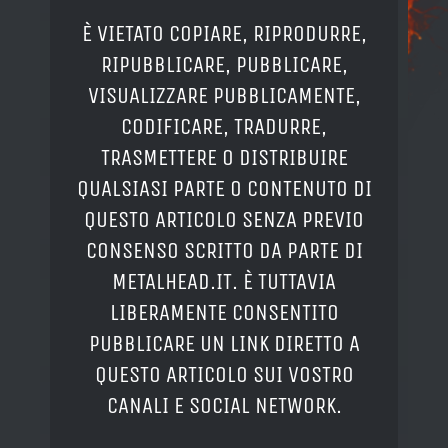
È VIETATO COPIARE, RIPRODURRE,
RIPUBBLICARE, PUBBLICARE,
VISUALIZZARE PUBBLICAMENTE,
CODIFICARE, TRADURRE,
TRASMETTERE O DISTRIBUIRE
QUALSIASI PARTE O CONTENUTO DI
QUESTO ARTICOLO SENZA PREVIO
CONSENSO SCRITTO DA PARTE DI
METALHEAD.IT. È TUTTAVIA
LIBERAMENTE CONSENTITO
PUBBLICARE UN LINK DIRETTO A
QUESTO ARTICOLO SUI VOSTRO
CANALI E SOCIAL NETWORK.