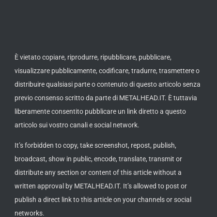
È vietato copiare, riprodurre, ripubblicare, pubblicare,
visualizzare pubblicamente, codificare, tradurre, trasmettere o
distribuire qualsiasi parte o contenuto di questo articolo senza
previo consenso scritto da parte di METALHEAD.IT. È tuttavia
liberamente consentito pubblicare un link diretto a questo
articolo sui vostro canali e social network.
It’s forbidden to copy, take screenshot, repost, publish,
broadcast, show in public, encode, translate, transmit or
distribute any section or content of this article without a
written approval by METALHEAD.IT. It’s allowed to post or
publish a direct link to this article on your channels or social
networks.