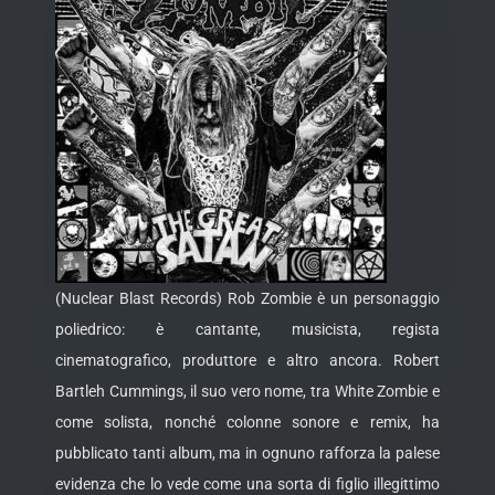
(Nuclear Blast Records) Rob Zombie è un personaggio
poliedrico: è cantante, musicista, regista
cinematografico, produttore e altro ancora. Robert
Bartleh Cummings, il suo vero nome, tra White Zombie e
come solista, nonché colonne sonore e remix, ha
pubblicato tanti album, ma
in ognuno rafforza la palese
evidenza che lo vede come una sorta di figlio illegittimo