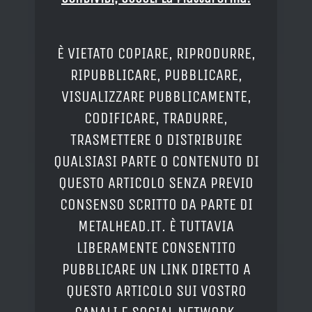
È VIETATO COPIARE, RIPRODURRE,
RIPUBBLICARE, PUBBLICARE,
VISUALIZZARE PUBBLICAMENTE,
CODIFICARE, TRADURRE,
TRASMETTERE O DISTRIBUIRE
QUALSIASI PARTE O CONTENUTO DI
QUESTO ARTICOLO SENZA PREVIO
CONSENSO SCRITTO DA PARTE DI
METALHEAD.IT. È TUTTAVIA
LIBERAMENTE CONSENTITO
PUBBLICARE UN LINK DIRETTO A
QUESTO ARTICOLO SUI VOSTRO