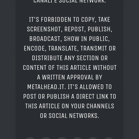
CANALI E SOCIAL NETWORK.
IT'S FORBIDDEN TO COPY, TAKE
SCREENSHOT, REPOST, PUBLISH,
BROADCAST, SHOW IN PUBLIC,
ENCODE, TRANSLATE, TRANSMIT OR
DISTRIBUTE ANY SECTION OR
CONTENT OF THIS ARTICLE WITHOUT
A WRITTEN APPROVAL BY
METALHEAD.IT. IT'S ALLOWED TO
POST OR PUBLISH A DIRECT LINK TO
THIS ARTICLE ON YOUR CHANNELS
OR SOCIAL NETWORKS.