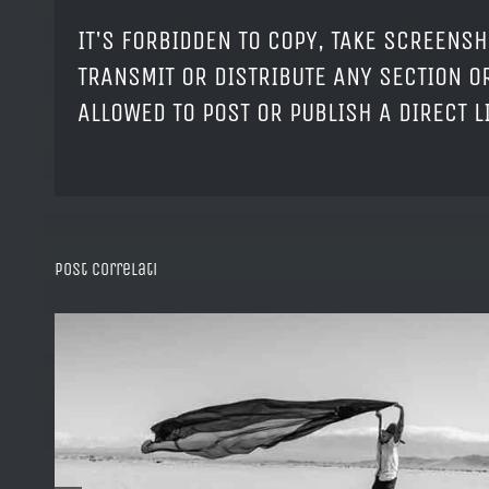
IT'S FORBIDDEN TO COPY, TAKE SCREENSH
TRANSMIT OR DISTRIBUTE ANY SECTION OR
ALLOWED TO POST OR PUBLISH A DIRECT 
Post correlati