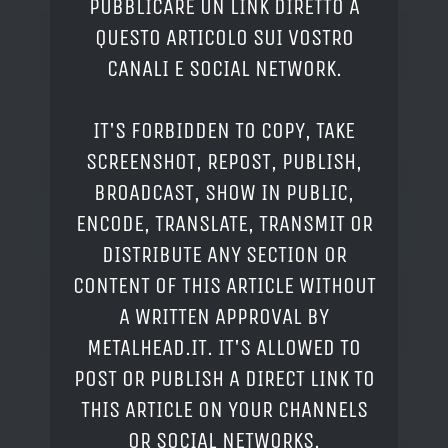
PUBBLICARE UN LINK DIRETTO A
QUESTO ARTICOLO SUI VOSTRO
CANALI E SOCIAL NETWORK.
IT'S FORBIDDEN TO COPY, TAKE
SCREENSHOT, REPOST, PUBLISH,
BROADCAST, SHOW IN PUBLIC,
ENCODE, TRANSLATE, TRANSMIT OR
DISTRIBUTE ANY SECTION OR
CONTENT OF THIS ARTICLE WITHOUT
A WRITTEN APPROVAL BY
METALHEAD.IT. IT'S ALLOWED TO
POST OR PUBLISH A DIRECT LINK TO
THIS ARTICLE ON YOUR CHANNELS
OR SOCIAL NETWORKS.