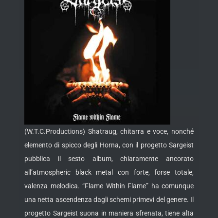
(W.T.C.Productions) Shatraug, chitarra e voce, nonché
elemento di spicco degli Horna, con il progetto Sargeist
pubblica il sesto album, chiaramente ancorato
all’atmospheric black metal con forte, forse totale,
valenza melodica. “Flame Within Flame” ha
comunque
una netta ascendenza dagli schemi primevi del genere. Il
progetto Sargeist suona in maniera sfrenata, tiene alta