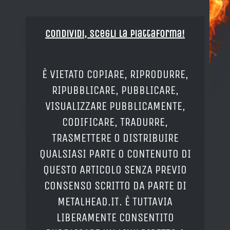
Condividi, Scegli la piattaforma!
È VIETATO COPIARE, RIPRODURRE,
RIPUBBLICARE, PUBBLICARE,
VISUALIZZARE PUBBLICAMENTE,
CODIFICARE, TRADURRE,
TRASMETTERE O DISTRIBUIRE
QUALSIASI PARTE O CONTENUTO DI
QUESTO ARTICOLO SENZA PREVIO
CONSENSO SCRITTO DA PARTE DI
METALHEAD.IT. È TUTTAVIA
LIBERAMENTE CONSENTITO