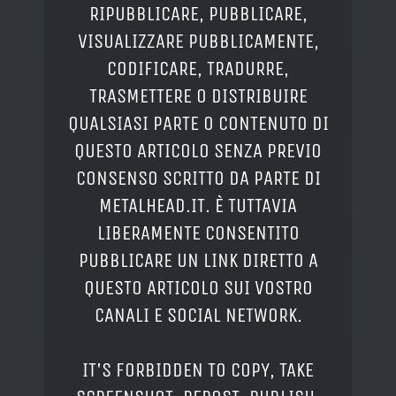
RIPUBBLICARE, PUBBLICARE,
VISUALIZZARE PUBBLICAMENTE,
CODIFICARE, TRADURRE,
TRASMETTERE O DISTRIBUIRE
QUALSIASI PARTE O CONTENUTO DI
QUESTO ARTICOLO SENZA PREVIO
CONSENSO SCRITTO DA PARTE DI
METALHEAD.IT. È TUTTAVIA
LIBERAMENTE CONSENTITO
PUBBLICARE UN LINK DIRETTO A
QUESTO ARTICOLO SUI VOSTRO
CANALI E SOCIAL NETWORK.
IT'S FORBIDDEN TO COPY, TAKE