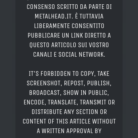
CONSENSO SCRITTO DA PARTE DI
METALHEAD.IT. È TUTTAVIA
LIBERAMENTE CONSENTITO
PUBBLICARE UN LINK DIRETTO A
QUESTO ARTICOLO SUI VOSTRO
CANALI E SOCIAL NETWORK.
IT'S FORBIDDEN TO COPY, TAKE
SCREENSHOT, REPOST, PUBLISH,
BROADCAST, SHOW IN PUBLIC,
ENCODE, TRANSLATE, TRANSMIT OR
DISTRIBUTE ANY SECTION OR
CONTENT OF THIS ARTICLE WITHOUT
A WRITTEN APPROVAL BY