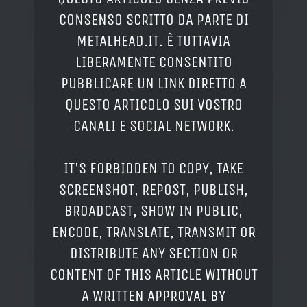
CONSENSO SCRITTO DA PARTE DI
METALHEAD.IT. È TUTTAVIA
LIBERAMENTE CONSENTITO
PUBBLICARE UN LINK DIRETTO A
QUESTO ARTICOLO SUI VOSTRO
CANALI E SOCIAL NETWORK.
IT'S FORBIDDEN TO COPY, TAKE
SCREENSHOT, REPOST, PUBLISH,
BROADCAST, SHOW IN PUBLIC,
ENCODE, TRANSLATE, TRANSMIT OR
DISTRIBUTE ANY SECTION OR
CONTENT OF THIS ARTICLE WITHOUT
A WRITTEN APPROVAL BY