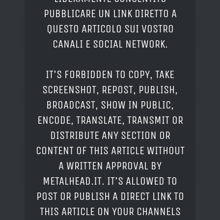
PUBBLICARE UN LINK DIRETTO A
QUESTO ARTICOLO SUI VOSTRO
CANALI E SOCIAL NETWORK.
IT'S FORBIDDEN TO COPY, TAKE
SCREENSHOT, REPOST, PUBLISH,
BROADCAST, SHOW IN PUBLIC,
ENCODE, TRANSLATE, TRANSMIT OR
DISTRIBUTE ANY SECTION OR
CONTENT OF THIS ARTICLE WITHOUT
A WRITTEN APPROVAL BY
METALHEAD.IT. IT'S ALLOWED TO
POST OR PUBLISH A DIRECT LINK TO
THIS ARTICLE ON YOUR CHANNELS