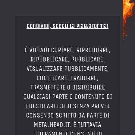
Condividi, Scegli la piattaforma!
È VIETATO COPIARE, RIPRODURRE,
RIPUBBLICARE, PUBBLICARE,
VISUALIZZARE PUBBLICAMENTE,
CODIFICARE, TRADURRE,
TRASMETTERE O DISTRIBUIRE
QUALSIASI PARTE O CONTENUTO DI
QUESTO ARTICOLO SENZA PREVIO
CONSENSO SCRITTO DA PARTE DI
METALHEAD.IT. È TUTTAVIA
LIBERAMENTE CONSENTITO