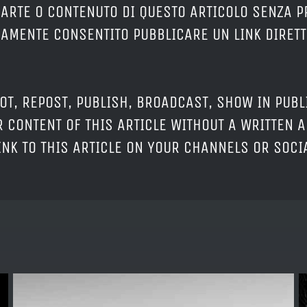
PARTE O CONTENUTO DI QUESTO ARTICOLO SENZA 
ERAMENTE CONSENTITO PUBBLICARE UN LINK DIRETT
OT, REPOST, PUBLISH, BROADCAST, SHOW IN PUBL
 CONTENT OF THIS ARTICLE WITHOUT A WRITTEN A
LINK TO THIS ARTICLE ON YOUR CHANNELS OR SOC