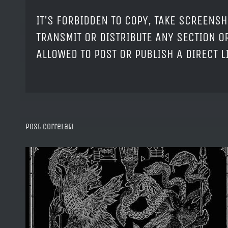
IT'S FORBIDDEN TO COPY, TAKE SCREENSH
TRANSMIT OR DISTRIBUTE ANY SECTION OR
ALLOWED TO POST OR PUBLISH A DIRECT 
Post correlati