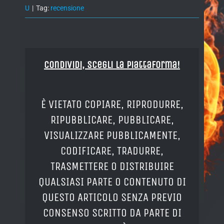
U
|
Tag:
recensione
Condividi, Scegli la piattaforma!
È VIETATO COPIARE, RIPRODURRE,
RIPUBBLICARE, PUBBLICARE,
VISUALIZZARE PUBBLICAMENTE,
CODIFICARE, TRADURRE,
TRASMETTERE O DISTRIBUIRE
QUALSIASI PARTE O CONTENUTO DI
QUESTO ARTICOLO SENZA PREVIO
CONSENSO SCRITTO DA PARTE DI