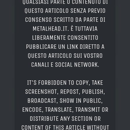
QUALSIASI PARTE O CONTENUTO DI
QUESTO ARTICOLO SENZA PREVIO
CONSENSO SCRITTO DA PARTE DI
METALHEAD.IT. È TUTTAVIA
LIBERAMENTE CONSENTITO
PUBBLICARE UN LINK DIRETTO A
QUESTO ARTICOLO SUI VOSTRO
CANALI E SOCIAL NETWORK.
IT'S FORBIDDEN TO COPY, TAKE
SCREENSHOT, REPOST, PUBLISH,
BROADCAST, SHOW IN PUBLIC,
ENCODE, TRANSLATE, TRANSMIT OR
DISTRIBUTE ANY SECTION OR
CONTENT OF THIS ARTICLE WITHOUT