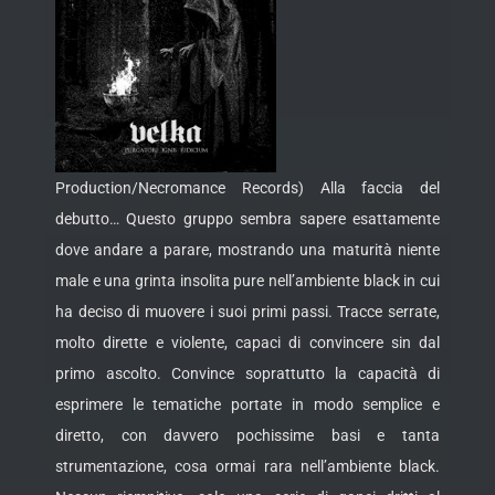
Production/Necromance Records) Alla faccia del
debutto… Questo gruppo sembra sapere esattamente
dove andare a parare, mostrando una maturità niente
male e una grinta insolita pure nell’ambiente black in cui
ha deciso di muovere i suoi primi passi.
Tracce serrate,
molto dirette e violente, capaci di convincere sin dal
primo ascolto. Convince soprattutto la capacità di
esprimere le tematiche portate in modo semplice e
diretto, con davvero pochissime basi e tanta
strumentazione, cosa ormai rara nell’ambiente black.