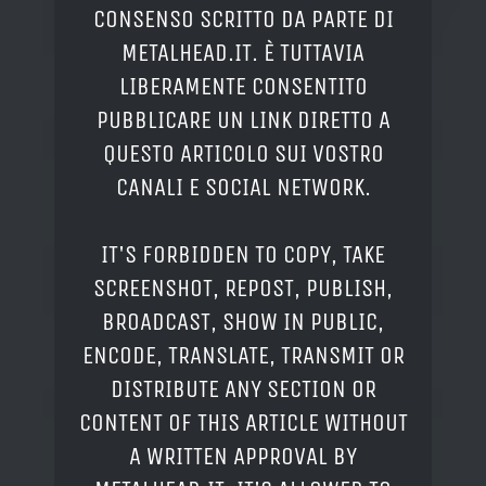
CONSENSO SCRITTO DA PARTE DI
METALHEAD.IT. È TUTTAVIA
LIBERAMENTE CONSENTITO
PUBBLICARE UN LINK DIRETTO A
QUESTO ARTICOLO SUI VOSTRO
CANALI E SOCIAL NETWORK.
IT'S FORBIDDEN TO COPY, TAKE
SCREENSHOT, REPOST, PUBLISH,
BROADCAST, SHOW IN PUBLIC,
ENCODE, TRANSLATE, TRANSMIT OR
DISTRIBUTE ANY SECTION OR
CONTENT OF THIS ARTICLE WITHOUT
A WRITTEN APPROVAL BY