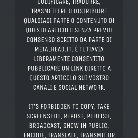
CODIFICARE, TRADURRE,
TRASMETTERE O DISTRIBUIRE
QUALSIASI PARTE O CONTENUTO DI
QUESTO ARTICOLO SENZA PREVIO
CONSENSO SCRITTO DA PARTE DI
METALHEAD.IT. È TUTTAVIA
LIBERAMENTE CONSENTITO
PUBBLICARE UN LINK DIRETTO A
QUESTO ARTICOLO SUI VOSTRO
CANALI E SOCIAL NETWORK.
IT'S FORBIDDEN TO COPY, TAKE
SCREENSHOT, REPOST, PUBLISH,
BROADCAST, SHOW IN PUBLIC,
ENCODE, TRANSLATE, TRANSMIT OR