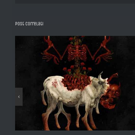
Post correlati