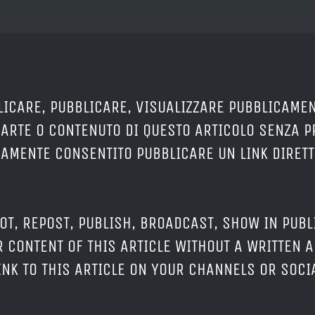
LICARE, PUBBLICARE, VISUALIZZARE PUBBLICAMEN
PARTE O CONTENUTO DI QUESTO ARTICOLO SENZA 
ERAMENTE CONSENTITO PUBBLICARE UN LINK DIRETT
OT, REPOST, PUBLISH, BROADCAST, SHOW IN PUBL
 CONTENT OF THIS ARTICLE WITHOUT A WRITTEN A
LINK TO THIS ARTICLE ON YOUR CHANNELS OR SOC