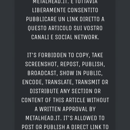
METALHEAD.IT. È TUTTAVIA
LIBERAMENTE CONSENTITO
PUBBLICARE UN LINK DIRETTO A
QUESTO ARTICOLO SUI VOSTRO
CANALI E SOCIAL NETWORK.
IT'S FORBIDDEN TO COPY, TAKE
SCREENSHOT, REPOST, PUBLISH,
BROADCAST, SHOW IN PUBLIC,
ENCODE, TRANSLATE, TRANSMIT OR
DISTRIBUTE ANY SECTION OR
CONTENT OF THIS ARTICLE WITHOUT
A WRITTEN APPROVAL BY
METALHEAD.IT. IT'S ALLOWED TO
POST OR PUBLISH A DIRECT LINK TO