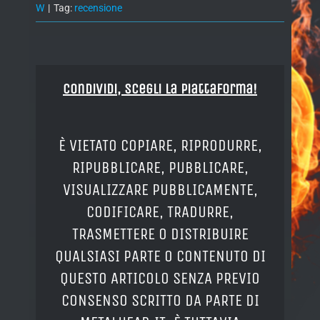
W
|
Tag:
recensione
Condividi, Scegli la piattaforma!
È VIETATO COPIARE, RIPRODURRE,
RIPUBBLICARE, PUBBLICARE,
VISUALIZZARE PUBBLICAMENTE,
CODIFICARE, TRADURRE,
TRASMETTERE O DISTRIBUIRE
QUALSIASI PARTE O CONTENUTO DI
QUESTO ARTICOLO SENZA PREVIO
CONSENSO SCRITTO DA PARTE DI