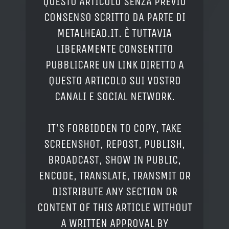
QUESTO ARTICOLO SENZA PREVIO
CONSENSO SCRITTO DA PARTE DI
METALHEAD.IT. È TUTTAVIA
LIBERAMENTE CONSENTITO
PUBBLICARE UN LINK DIRETTO A
QUESTO ARTICOLO SUI VOSTRO
CANALI E SOCIAL NETWORK.
IT'S FORBIDDEN TO COPY, TAKE
SCREENSHOT, REPOST, PUBLISH,
BROADCAST, SHOW IN PUBLIC,
ENCODE, TRANSLATE, TRANSMIT OR
DISTRIBUTE ANY SECTION OR
CONTENT OF THIS ARTICLE WITHOUT
A WRITTEN APPROVAL BY