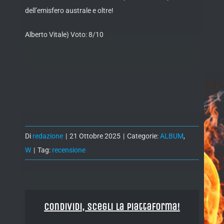
dell’emisfero australe e oltre!
Alberto Vitale) Voto: 8/10
Di
redazione
|
21 Ottobre 2025
|
Categorie:
ALBUM
,
W
|
Tag:
recensione
Condividi, Scegli la piattaforma!