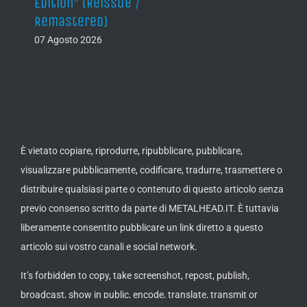
Edition” (Reissue /
Remastered)
07 Agosto 2026
È vietato copiare, riprodurre, ripubblicare, pubblicare,
visualizzare pubblicamente, codificare, tradurre, trasmettere o
distribuire qualsiasi parte o contenuto di questo articolo senza
previo consenso scritto da parte di METALHEAD.IT. È tuttavia
liberamente consentito pubblicare un link diretto a questo
articolo sui vostro canali e social network.
It’s forbidden to copy, take screenshot, repost, publish,
broadcast, show in public, encode, translate, transmit or