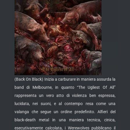
(Back On Black) Inizia a carburare in maniera assurda la
band di Melbourne, in quanto “The Ugliest Of All”
rappresenta un vero atto di violenza ben espressa,
lucidata, nei suoni, e al contempo resa come una
valanga che segue un ordine predefinito. Alfieri del
black-death metal in una maniera tecnica, cinica,
esecutivamente calcolata, i Werewolves
pubblicano il