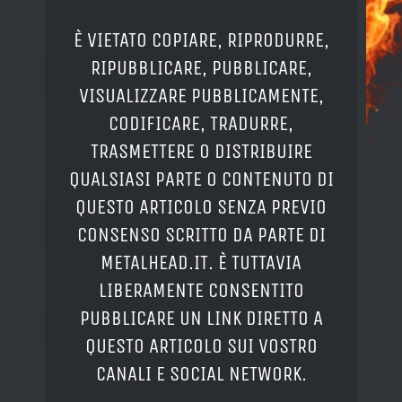
È VIETATO COPIARE, RIPRODURRE,
RIPUBBLICARE, PUBBLICARE,
VISUALIZZARE PUBBLICAMENTE,
CODIFICARE, TRADURRE,
TRASMETTERE O DISTRIBUIRE
QUALSIASI PARTE O CONTENUTO DI
QUESTO ARTICOLO SENZA PREVIO
CONSENSO SCRITTO DA PARTE DI
METALHEAD.IT. È TUTTAVIA
LIBERAMENTE CONSENTITO
PUBBLICARE UN LINK DIRETTO A
QUESTO ARTICOLO SUI VOSTRO
CANALI E SOCIAL NETWORK.