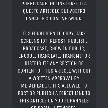
PUBBLICARE UN LINK DIRETTO A
QUESTO ARTICOLO SUI VOSTRO
CANALI E SOCIAL NETWORK.
IT'S FORBIDDEN TO COPY, TAKE
SCREENSHOT, REPOST, PUBLISH,
BROADCAST, SHOW IN PUBLIC,
ENCODE, TRANSLATE, TRANSMIT OR
DISTRIBUTE ANY SECTION OR
CONTENT OF THIS ARTICLE WITHOUT
A WRITTEN APPROVAL BY
METALHEAD.IT. IT'S ALLOWED TO
POST OR PUBLISH A DIRECT LINK TO
THIS ARTICLE ON YOUR CHANNELS