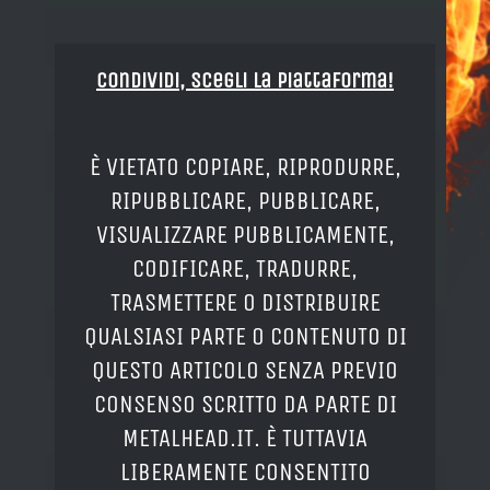
Condividi, Scegli la piattaforma!
È VIETATO COPIARE, RIPRODURRE,
RIPUBBLICARE, PUBBLICARE,
VISUALIZZARE PUBBLICAMENTE,
CODIFICARE, TRADURRE,
TRASMETTERE O DISTRIBUIRE
QUALSIASI PARTE O CONTENUTO DI
QUESTO ARTICOLO SENZA PREVIO
CONSENSO SCRITTO DA PARTE DI
METALHEAD.IT. È TUTTAVIA
LIBERAMENTE CONSENTITO