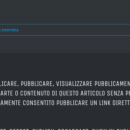
:
intervista
LICARE, PUBBLICARE, VISUALIZZARE PUBBLICAMEN
PARTE O CONTENUTO DI QUESTO ARTICOLO SENZA 
ERAMENTE CONSENTITO PUBBLICARE UN LINK DIRETT