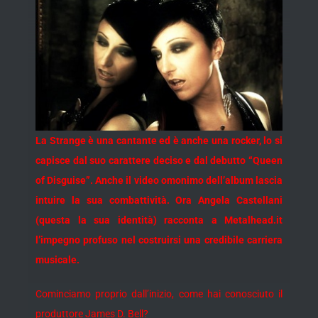
La Strange è una cantante ed è anche una rocker, lo si
capisce dal suo carattere deciso e dal debutto “Queen
of Disguise”. Anche il video omonimo dell’album lascia
intuire la sua combattività. Ora Angela Castellani
(questa la sua identità) racconta a Metalhead.it
l’impegno profuso nel costruirsi una credibile carriera
musicale.
Cominciamo proprio dall’inizio, come hai conosciuto il
produttore James D. Bell?