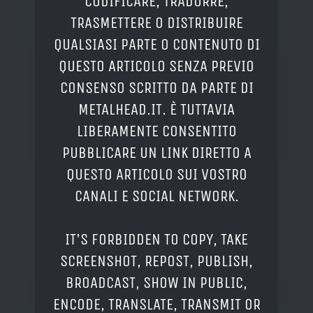
CODIFICARE, TRADURRE,
TRASMETTERE O DISTRIBUIRE
QUALSIASI PARTE O CONTENUTO DI
QUESTO ARTICOLO SENZA PREVIO
CONSENSO SCRITTO DA PARTE DI
METALHEAD.IT. È TUTTAVIA
LIBERAMENTE CONSENTITO
PUBBLICARE UN LINK DIRETTO A
QUESTO ARTICOLO SUI VOSTRO
CANALI E SOCIAL NETWORK.
IT'S FORBIDDEN TO COPY, TAKE
SCREENSHOT, REPOST, PUBLISH,
BROADCAST, SHOW IN PUBLIC,
ENCODE, TRANSLATE, TRANSMIT OR