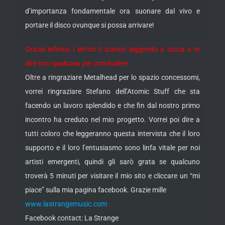
d’importanza fondamentale ora suonare dal vivo e
portare il disco ovunque si possa arrivare!
Grazie infinite, i lettori ti stanno leggendo a tocca a te
dire loro qualcosa per concludere.
Oltre a ringraziare Metalhead per lo spazio concessomi,
vorrei ringraziare Stefano dell’Atomic Stuff che sta
facendo un lavoro splendido e che fin dal nostro primo
incontro ha creduto nel mio progetto. Vorrei poi dire a
tutti coloro che leggeranno questa intervista che il loro
supporto e il loro l’entusiasmo sono linfa vitale per noi
artisti emergenti, quindi gli sarò grata se qualcuno
troverà 5 minuti per visitare il mio sito e cliccare un “mi
piace” sulla mia pagina facebook. Grazie mille
www.lastrangemusic.com
Facebook contact: La Strange