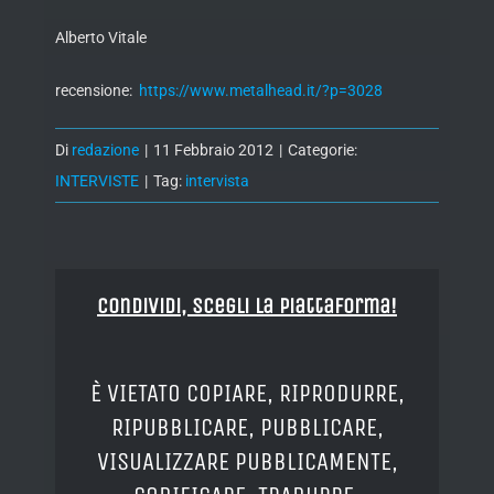
Alberto Vitale
recensione:
https://www.metalhead.it/?p=3028
Di
redazione
|
11 Febbraio 2012
|
Categorie:
INTERVISTE
|
Tag:
intervista
Condividi, Scegli la piattaforma!
È VIETATO COPIARE, RIPRODURRE,
RIPUBBLICARE, PUBBLICARE,
VISUALIZZARE PUBBLICAMENTE,