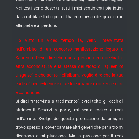
Nei testi sono descritti tutti i miei sentimenti più intimi
dalla rabbia e l’odio per chi ha commesso dei gravi errori
alla pietà e al perdono.
Ho visto un video tempo fa, venivi intervistata
nell’ambito di un concorso-manifestazione legato a
Sanremo. Devo dire che quella persona con occhiali e
altra acconciatura è la stessa del video di “Queen of
Disguise” e che sento nell’album. Voglio dire che la tua
carica è ben evidente e ti vedo cantante e rocker sempre
e comunque.
Si direi “Intervista a tradimento”, avrei tolto gli occhiali
altrimenti! Scherzi a parte, mi sento rocker e rock
nell’amina. Svolgendo questa professione da anni, mi
trovo spesso a dover cantare altri generi che per altro mi
divertono e mi piacciono. Ma la passione per il rock