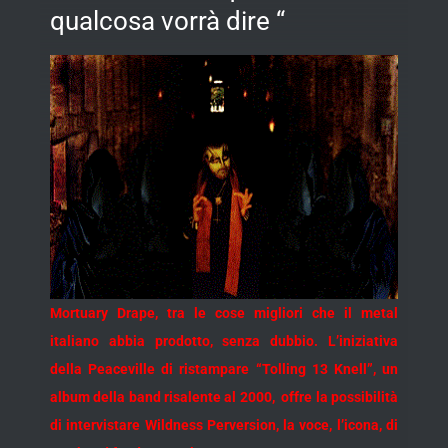
qualcosa vorrà dire “
Mortuary Drape, tra le cose migliori che il metal
italiano abbia prodotto, senza dubbio. L’iniziativa
della Peaceville di ristampare “Tolling 13 Knell”, un
album della band risalente al 2000, offre la possibilità
di intervistare Wildness Perversion, la voce, l’icona, di