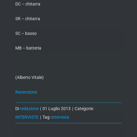
DC – chitarra
SR – chitarra
SC – basso
MB – batteria
(Alberto Vitale)
Recensione
Di
redazione
|
01 Luglio 2013
|
Categorie:
INTERVISTE
|
Tag:
intervista