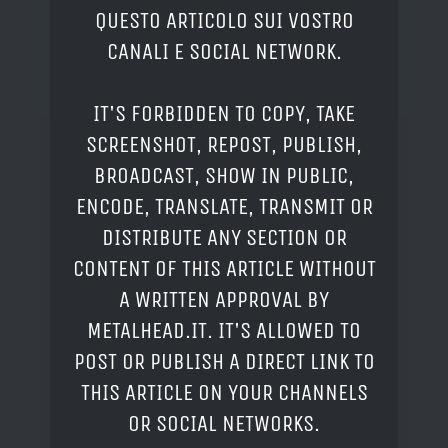
QUESTO ARTICOLO SUI VOSTRO
CANALI E SOCIAL NETWORK.
IT'S FORBIDDEN TO COPY, TAKE
SCREENSHOT, REPOST, PUBLISH,
BROADCAST, SHOW IN PUBLIC,
ENCODE, TRANSLATE, TRANSMIT OR
DISTRIBUTE ANY SECTION OR
CONTENT OF THIS ARTICLE WITHOUT
A WRITTEN APPROVAL BY
METALHEAD.IT. IT'S ALLOWED TO
POST OR PUBLISH A DIRECT LINK TO
THIS ARTICLE ON YOUR CHANNELS
OR SOCIAL NETWORKS.