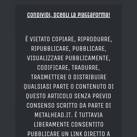
Condividi, Scegli la piattaforma!
È VIETATO COPIARE, RIPRODURRE,
RIPUBBLICARE, PUBBLICARE,
VISUALIZZARE PUBBLICAMENTE,
CODIFICARE, TRADURRE,
TRASMETTERE O DISTRIBUIRE
QUALSIASI PARTE O CONTENUTO DI
QUESTO ARTICOLO SENZA PREVIO
CONSENSO SCRITTO DA PARTE DI
METALHEAD.IT. È TUTTAVIA
LIBERAMENTE CONSENTITO
PUBBLICARE UN LINK DIRETTO A