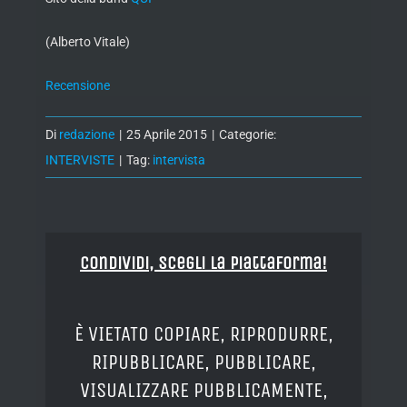
(Alberto Vitale)
Recensione
Di
redazione
|
25 Aprile 2015
|
Categorie:
INTERVISTE
|
Tag:
intervista
Condividi, Scegli la piattaforma!
È VIETATO COPIARE, RIPRODURRE,
RIPUBBLICARE, PUBBLICARE,
VISUALIZZARE PUBBLICAMENTE,