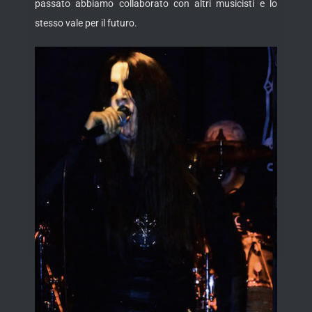
passato abbiamo collaborato con altri musicisti e lo
stesso vale per il futuro.