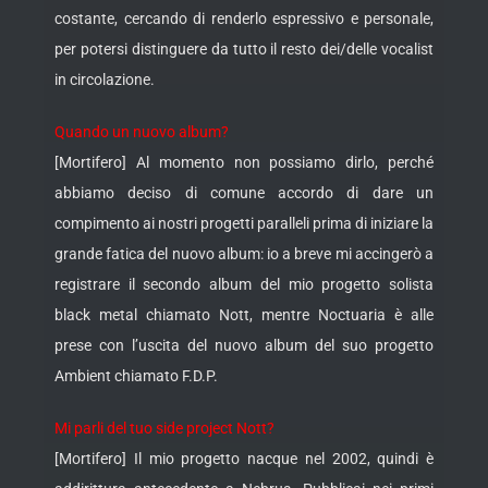
costante, cercando di renderlo espressivo e personale,
per potersi distinguere da tutto il resto dei/delle vocalist
in circolazione.
Quando un nuovo album?
[Mortifero] Al momento non possiamo dirlo, perché
abbiamo deciso di comune accordo di dare un
compimento ai nostri progetti paralleli prima di iniziare la
grande fatica del nuovo album: io a breve mi accingerò a
registrare il secondo album del mio progetto solista
black metal chiamato Nott, mentre Noctuaria è alle
prese con l’uscita del nuovo album del suo progetto
Ambient chiamato F.D.P.
Mi parli del tuo side project Nott?
[Mortifero] Il mio progetto nacque nel 2002, quindi è