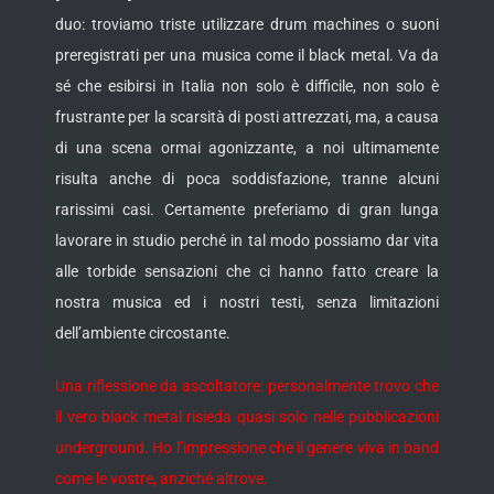
duo: troviamo triste utilizzare drum machines o suoni
preregistrati per una musica come il black metal. Va da
sé che esibirsi in Italia non solo è difficile, non solo è
frustrante per la scarsità di posti attrezzati, ma, a causa
di una scena ormai agonizzante, a noi ultimamente
risulta anche di poca soddisfazione, tranne alcuni
rarissimi casi. Certamente preferiamo di gran lunga
lavorare in studio perché in tal modo possiamo dar vita
alle torbide sensazioni che ci hanno fatto creare la
nostra musica ed i nostri testi, senza limitazioni
dell’ambiente circostante.
Una riflessione da ascoltatore: personalmente trovo che
il vero black metal risieda quasi solo nelle pubblicazioni
underground. Ho l’impressione che il genere viva in band
come le vostre, anziché altrove.