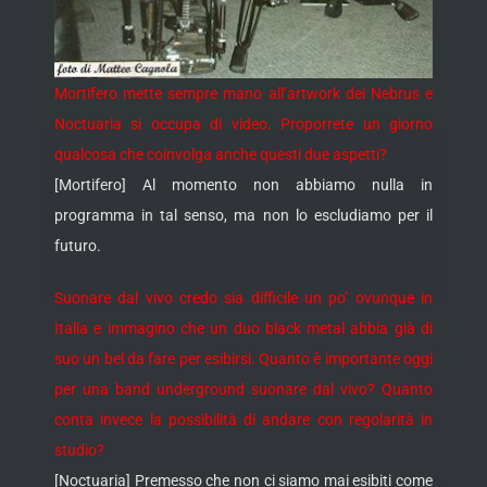
Mortifero mette sempre mano all’artwork dei Nebrus e
Noctuaria si occupa di video. Proporrete un giorno
qualcosa che coinvolga anche questi due aspetti?
[Mortifero] Al momento non abbiamo nulla in
programma in tal senso, ma non lo escludiamo per il
futuro.
Suonare dal vivo credo sia difficile un po’ ovunque in
Italia e immagino che un duo black metal abbia già di
suo un bel da fare per esibirsi. Quanto è importante oggi
per una band underground suonare dal vivo? Quanto
conta invece la possibilità di andare con regolarità in
studio?
[Noctuaria] Premesso che non ci siamo mai esibiti come