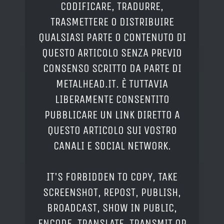
CODIFICARE, TRADURRE,
TRASMETTERE O DISTRIBUIRE
QUALSIASI PARTE O CONTENUTO DI
QUESTO ARTICOLO SENZA PREVIO
CONSENSO SCRITTO DA PARTE DI
METALHEAD.IT. È TUTTAVIA
LIBERAMENTE CONSENTITO
PUBBLICARE UN LINK DIRETTO A
QUESTO ARTICOLO SUI VOSTRO
CANALI E SOCIAL NETWORK.
IT'S FORBIDDEN TO COPY, TAKE
SCREENSHOT, REPOST, PUBLISH,
BROADCAST, SHOW IN PUBLIC,
ENCODE, TRANSLATE, TRANSMIT OR