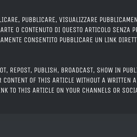
LICARE, PUBBLICARE, VISUALIZZARE PUBBLICAMEN
PARTE O CONTENUTO DI QUESTO ARTICOLO SENZA 
ERAMENTE CONSENTITO PUBBLICARE UN LINK DIRETT
OT, REPOST, PUBLISH, BROADCAST, SHOW IN PUBL
 CONTENT OF THIS ARTICLE WITHOUT A WRITTEN A
LINK TO THIS ARTICLE ON YOUR CHANNELS OR SOC