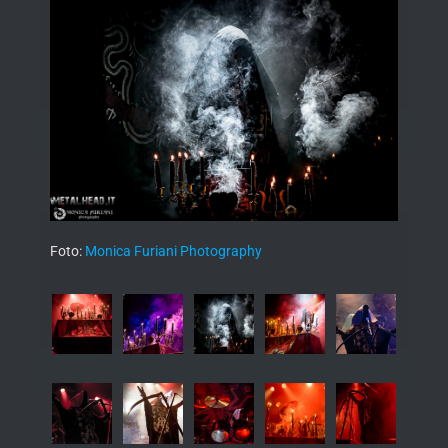
Foto:
Monica Furiani Photography