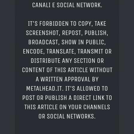
CANALI E SOCIAL NETWORK.
IT'S FORBIDDEN TO COPY, TAKE
SCREENSHOT, REPOST, PUBLISH,
BROADCAST, SHOW IN PUBLIC,
ENCODE, TRANSLATE, TRANSMIT OR
DISTRIBUTE ANY SECTION OR
CONTENT OF THIS ARTICLE WITHOUT
A WRITTEN APPROVAL BY
METALHEAD.IT. IT'S ALLOWED TO
POST OR PUBLISH A DIRECT LINK TO
THIS ARTICLE ON YOUR CHANNELS
OR SOCIAL NETWORKS.