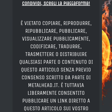
Condividi, Scegli la piattaforma!
È VIETATO COPIARE, RIPRODURRE,
RIPUBBLICARE, PUBBLICARE,
VISUALIZZARE PUBBLICAMENTE,
CODIFICARE, TRADURRE,
TRASMETTERE O DISTRIBUIRE
QUALSIASI PARTE O CONTENUTO DI
QUESTO ARTICOLO SENZA PREVIO
CONSENSO SCRITTO DA PARTE DI
METALHEAD.IT. È TUTTAVIA
LIBERAMENTE CONSENTITO
PUBBLICARE UN LINK DIRETTO A
QUESTO ARTICOLO SUI VOSTRO