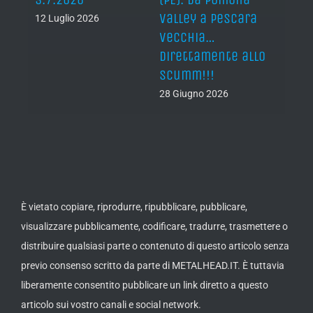
Valley a Pescara
12 Luglio 2026
vecchia…
direttamente allo
Scumm!!!
28 Giugno 2026
È vietato copiare, riprodurre, ripubblicare, pubblicare,
visualizzare pubblicamente, codificare, tradurre, trasmettere o
distribuire qualsiasi parte o contenuto di questo articolo senza
previo consenso scritto da parte di METALHEAD.IT. È tuttavia
liberamente consentito pubblicare un link diretto a questo
articolo sui vostro canali e social network.