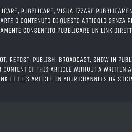
LICARE, PUBBLICARE, VISUALIZZARE PUBBLICAMEN
PARTE O CONTENUTO DI QUESTO ARTICOLO SENZA 
ERAMENTE CONSENTITO PUBBLICARE UN LINK DIRETT
OT, REPOST, PUBLISH, BROADCAST, SHOW IN PUBL
 CONTENT OF THIS ARTICLE WITHOUT A WRITTEN A
LINK TO THIS ARTICLE ON YOUR CHANNELS OR SOC