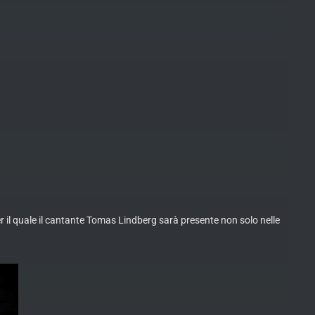
r il quale il cantante Tomas Lindberg sarà presente non solo nelle