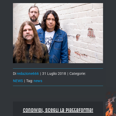
Di
redazione666
|
31 Luglio 2018
|
Categorie:
NEWS
|
Tag:
news
Condividi, Scegli la piattaforma!