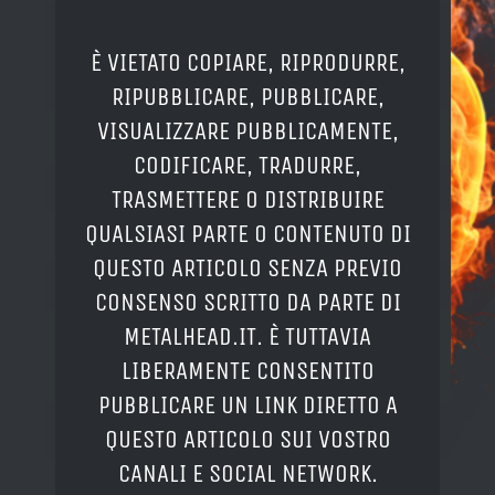
È VIETATO COPIARE, RIPRODURRE,
RIPUBBLICARE, PUBBLICARE,
VISUALIZZARE PUBBLICAMENTE,
CODIFICARE, TRADURRE,
TRASMETTERE O DISTRIBUIRE
QUALSIASI PARTE O CONTENUTO DI
QUESTO ARTICOLO SENZA PREVIO
CONSENSO SCRITTO DA PARTE DI
METALHEAD.IT. È TUTTAVIA
LIBERAMENTE CONSENTITO
PUBBLICARE UN LINK DIRETTO A
QUESTO ARTICOLO SUI VOSTRO
CANALI E SOCIAL NETWORK.