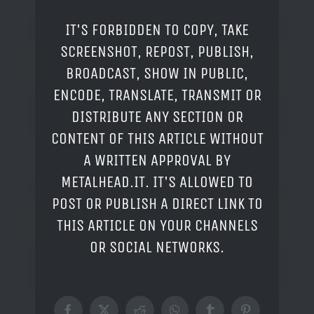
IT'S FORBIDDEN TO COPY, TAKE
SCREENSHOT, REPOST, PUBLISH,
BROADCAST, SHOW IN PUBLIC,
ENCODE, TRANSLATE, TRANSMIT OR
DISTRIBUTE ANY SECTION OR
CONTENT OF THIS ARTICLE WITHOUT
A WRITTEN APPROVAL BY
METALHEAD.IT. IT'S ALLOWED TO
POST OR PUBLISH A DIRECT LINK TO
THIS ARTICLE ON YOUR CHANNELS
OR SOCIAL NETWORKS.