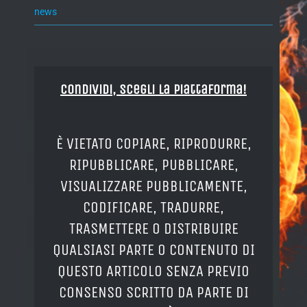
news
Condividi, Scegli la piattaforma!
È VIETATO COPIARE, RIPRODURRE,
RIPUBBLICARE, PUBBLICARE,
VISUALIZZARE PUBBLICAMENTE,
CODIFICARE, TRADURRE,
TRASMETTERE O DISTRIBUIRE
QUALSIASI PARTE O CONTENUTO DI
QUESTO ARTICOLO SENZA PREVIO
CONSENSO SCRITTO DA PARTE DI