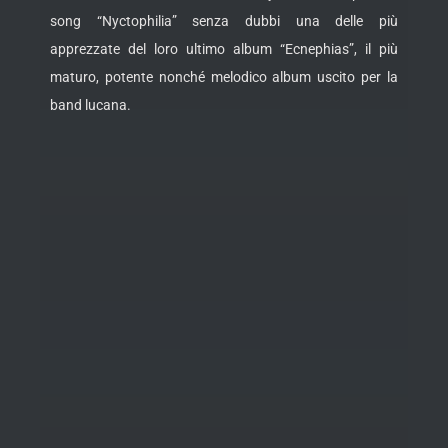
song “Nyctophilia” senza dubbi una delle più
apprezzate del loro ultimo album “Ecnephias”, il più
maturo, potente nonché melodico album uscito per la
band lucana.