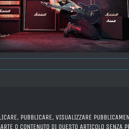
LICARE, PUBBLICARE, VISUALIZZARE PUBBLICAMEN
PARTE O CONTENUTO DI QUESTO ARTICOLO SENZA 