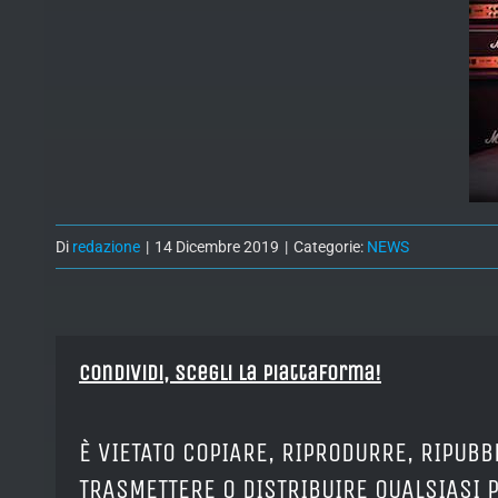
Di
redazione
|
14 Dicembre 2019
|
Categorie:
NEWS
Condividi, Scegli la piattaforma!
È VIETATO COPIARE, RIPRODURRE, RIPUBB
TRASMETTERE O DISTRIBUIRE QUALSIASI 