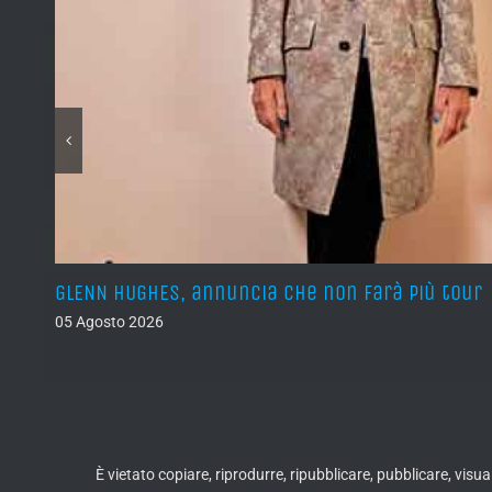
GLENN HUGHES, annuncia che non farà più tour
05 Agosto 2026
È vietato copiare, riprodurre, ripubblicare, pubblicare, vis