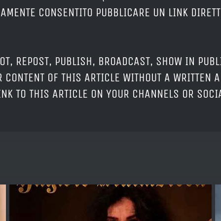
ERAMENTE CONSENTITO PUBBLICARE UN LINK DIRETT
OT, REPOST, PUBLISH, BROADCAST, SHOW IN PUBL
 CONTENT OF THIS ARTICLE WITHOUT A WRITTEN A
LINK TO THIS ARTICLE ON YOUR CHANNELS OR SOC