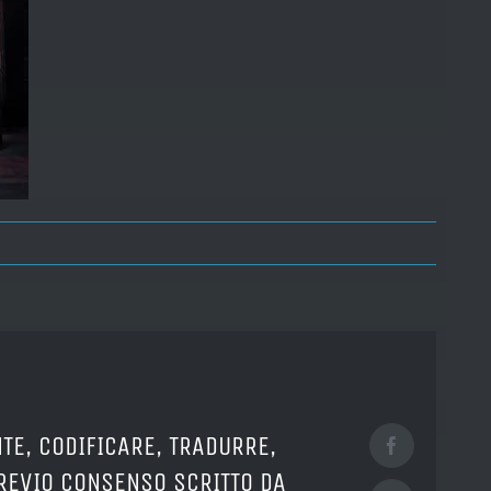
TE, CODIFICARE, TRADURRE,
Facebook
PREVIO CONSENSO SCRITTO DA