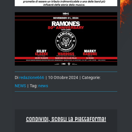
Di
redazione666
|
10 Ottobre 2024
|
Categorie:
NEWS
|
Tag:
news
Condividi, Scegli la piattaforma!