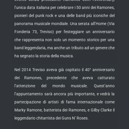
l’unica data italiana per celebrare i 50 anni dei Ramones,
pionieri del punk rock e una delle band più iconiche del
panorama musicale mondiale. Una serata all’Home (Via
Fonderia 73, Treviso) per festeggiare un anniversario
che rappresenta non solo un momento storico per una
band leggendaria, ma anche un tributo ad un genere che
ha segnato la storia della musica.
Nel 2014 Treviso aveva già ospitato il 40° anniversario
dei Ramones, precedente che aveva catturato
l’attenzione del mondo musicale. Quest’anno
l’appuntamento sarà ancora più importante, e vedrà la
partecipazione di artisti di fama internazionale come
Marky Ramone, batterista dei Ramones, e Gilby Clarke il
leggendario chitarrista dei Guns N’ Roses.