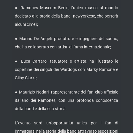
● Ramones Museum Berlin, l’unico museo al mondo
dedicato alla storia della band newyorkese, che porterà
alcuni cimeli;
● Marino De Angeli, produttore e ingegnere del suono,
che ha collaborato con artisti di fama internazionale;
● Luca Carraro, tatuatore e artista, ha illustrato le
copertine dei singoli dei Wardogs con Marky Ramone e
Gilby Clarke;
● Maurizio Nodari, rappresentante del fan club ufficiale
italiano dei Ramones, con una profonda conoscenza
della band e della sua storia.
L’evento sarà un’opportunità unica per i fan di
immergersi nella storia della band attraverso esposizioni