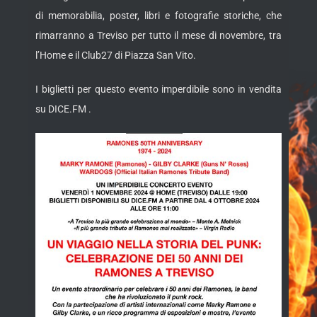
di memorabilia, poster, libri e fotografie storiche, che
rimarranno a Treviso per tutto il mese di novembre, tra
l’Home e il Club27 di Piazza San Vito.
I biglietti per questo evento imperdibile sono in vendita
su DICE.FM .