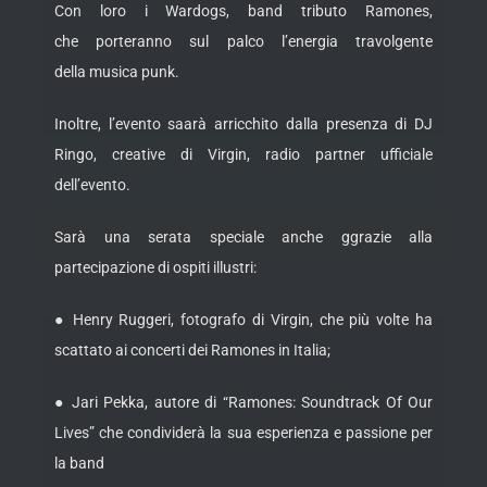
Con loro i Wardogs, band tributo Ramones,
che porteranno sul palco l’energia travolgente
della musica punk.
Inoltre, l’evento saarà arricchito dalla presenza di DJ
Ringo, creative di Virgin, radio partner ufficiale
dell’evento.
Sarà una serata speciale anche ggrazie alla
partecipazione di ospiti illustri:
● Henry Ruggeri, fotografo di Virgin, che più volte ha
scattato ai concerti dei Ramones in Italia;
● Jari Pekka, autore di “Ramones: Soundtrack Of Our
Lives” che condividerà la sua esperienza e passione per
la band