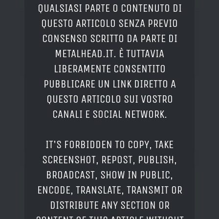
QUALSIASI PARTE O CONTENUTO DI
QUESTO ARTICOLO SENZA PREVIO
CONSENSO SCRITTO DA PARTE DI
METALHEAD.IT. È TUTTAVIA
LIBERAMENTE CONSENTITO
PUBBLICARE UN LINK DIRETTO A
QUESTO ARTICOLO SUI VOSTRO
CANALI E SOCIAL NETWORK.
IT'S FORBIDDEN TO COPY, TAKE
SCREENSHOT, REPOST, PUBLISH,
BROADCAST, SHOW IN PUBLIC,
ENCODE, TRANSLATE, TRANSMIT OR
DISTRIBUTE ANY SECTION OR