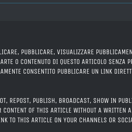
LICARE, PUBBLICARE, VISUALIZZARE PUBBLICAMEN
PARTE O CONTENUTO DI QUESTO ARTICOLO SENZA 
ERAMENTE CONSENTITO PUBBLICARE UN LINK DIRETT
OT, REPOST, PUBLISH, BROADCAST, SHOW IN PUBL
 CONTENT OF THIS ARTICLE WITHOUT A WRITTEN A
LINK TO THIS ARTICLE ON YOUR CHANNELS OR SOC