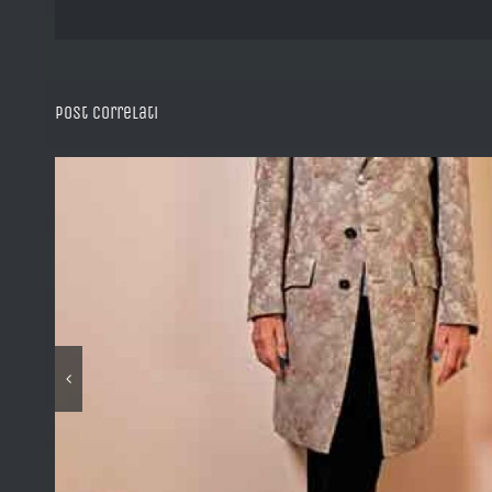
Post correlati