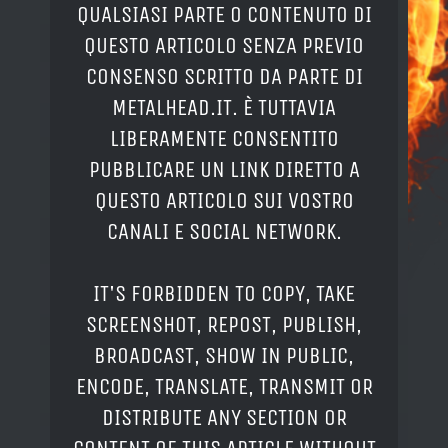
QUALSIASI PARTE O CONTENUTO DI
QUESTO ARTICOLO SENZA PREVIO
CONSENSO SCRITTO DA PARTE DI
METALHEAD.IT. È TUTTAVIA
LIBERAMENTE CONSENTITO
PUBBLICARE UN LINK DIRETTO A
QUESTO ARTICOLO SUI VOSTRO
CANALI E SOCIAL NETWORK.
IT'S FORBIDDEN TO COPY, TAKE
SCREENSHOT, REPOST, PUBLISH,
BROADCAST, SHOW IN PUBLIC,
ENCODE, TRANSLATE, TRANSMIT OR
DISTRIBUTE ANY SECTION OR