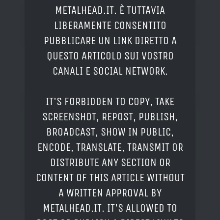
METALHEAD.IT. È TUTTAVIA
LIBERAMENTE CONSENTITO
PUBBLICARE UN LINK DIRETTO A
QUESTO ARTICOLO SUI VOSTRO
CANALI E SOCIAL NETWORK.
IT'S FORBIDDEN TO COPY, TAKE
SCREENSHOT, REPOST, PUBLISH,
BROADCAST, SHOW IN PUBLIC,
ENCODE, TRANSLATE, TRANSMIT OR
DISTRIBUTE ANY SECTION OR
CONTENT OF THIS ARTICLE WITHOUT
A WRITTEN APPROVAL BY
METALHEAD.IT. IT'S ALLOWED TO