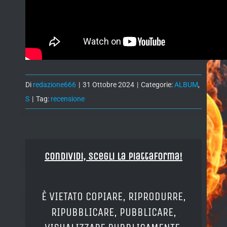
Di
redazione666
|
31 Ottobre 2024
|
Categorie:
ALBUM
,
S
|
Tag:
recensione
Condividi, Scegli la piattaforma!
È VIETATO COPIARE, RIPRODURRE,
RIPUBBLICARE, PUBBLICARE,