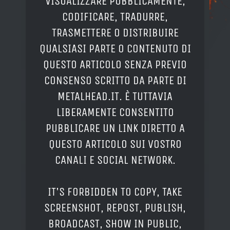
VISUALIZZARE PUBBLICAMENTE,
CODIFICARE, TRADURRE,
TRASMETTERE O DISTRIBUIRE
QUALSIASI PARTE O CONTENUTO DI
QUESTO ARTICOLO SENZA PREVIO
CONSENSO SCRITTO DA PARTE DI
METALHEAD.IT. È TUTTAVIA
LIBERAMENTE CONSENTITO
PUBBLICARE UN LINK DIRETTO A
QUESTO ARTICOLO SUI VOSTRO
CANALI E SOCIAL NETWORK.
IT'S FORBIDDEN TO COPY, TAKE
SCREENSHOT, REPOST, PUBLISH,
BROADCAST, SHOW IN PUBLIC,