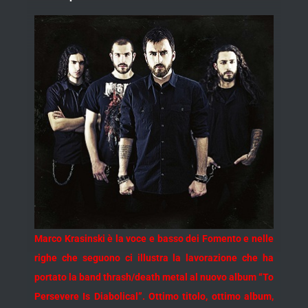
Marco Krasinski è la voce e basso dei Fomento e nelle
righe che seguono ci illustra la lavorazione che ha
portato la band thrash/death metal al nuovo album “To
Persevere Is Diabolical”. Ottimo titolo, ottimo album,