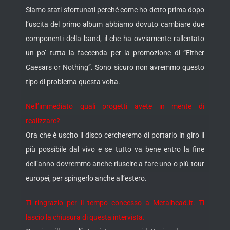
Siamo stati sfortunati perché come ho detto prima dopo
l’uscita del primo album abbiamo dovuto cambiare due
componenti della band, il che ha ovviamente rallentato
un po’ tutta la faccenda per la promozione di “Either
Caesars or Nothing”. Sono sicuro non avremmo questo
tipo di problema questa volta.
Nell’immediato quali progetti avete in mente di
realizzare?
Ora che è uscito il disco cercheremo di portarlo in giro il
più possibile dal vivo e se tutto va bene entro la fine
dell’anno dovremmo anche riuscire a fare uno o più tour
europei, per spingerlo anche all’estero.
Ti ringrazio per il tempo concesso a Metalhead.it. Ti
lascio la chiusura di questa intervista.