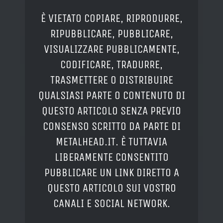
È VIETATO COPIARE, RIPRODURRE,
RIPUBBLICARE, PUBBLICARE,
VISUALIZZARE PUBBLICAMENTE,
CODIFICARE, TRADURRE,
TRASMETTERE O DISTRIBUIRE
QUALSIASI PARTE O CONTENUTO DI
QUESTO ARTICOLO SENZA PREVIO
CONSENSO SCRITTO DA PARTE DI
METALHEAD.IT. È TUTTAVIA
LIBERAMENTE CONSENTITO
PUBBLICARE UN LINK DIRETTO A
QUESTO ARTICOLO SUI VOSTRO
CANALI E SOCIAL NETWORK.