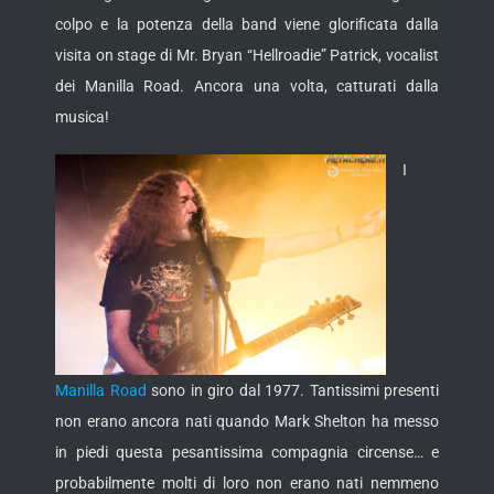
colpo e la potenza della band viene glorificata dalla
visita on stage di Mr. Bryan “Hellroadie” Patrick, vocalist
dei Manilla Road. Ancora una volta, catturati dalla
musica!
I
Manilla Road
sono in giro dal 1977. Tantissimi presenti
non erano ancora nati quando Mark Shelton ha messo
in piedi questa pesantissima compagnia circense… e
probabilmente molti di loro non erano nati nemmeno