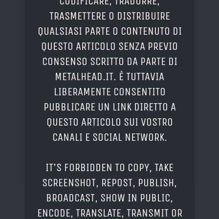
CODIFICARE, TRADURRE,
TRASMETTERE O DISTRIBUIRE
QUALSIASI PARTE O CONTENUTO DI
QUESTO ARTICOLO SENZA PREVIO
CONSENSO SCRITTO DA PARTE DI
METALHEAD.IT. È TUTTAVIA
LIBERAMENTE CONSENTITO
PUBBLICARE UN LINK DIRETTO A
QUESTO ARTICOLO SUI VOSTRO
CANALI E SOCIAL NETWORK.
IT'S FORBIDDEN TO COPY, TAKE
SCREENSHOT, REPOST, PUBLISH,
BROADCAST, SHOW IN PUBLIC,
ENCODE, TRANSLATE, TRANSMIT OR