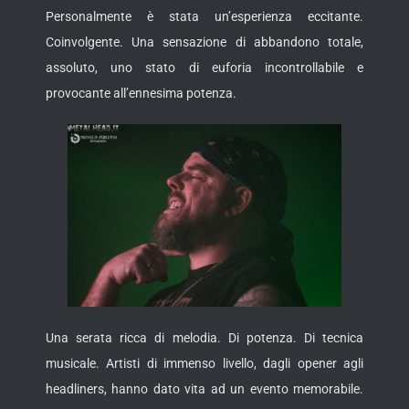
Personalmente è stata un’esperienza eccitante.
Coinvolgente. Una sensazione di abbandono totale,
assoluto, uno stato di euforia incontrollabile e
provocante all’ennesima potenza.
Una serata ricca di melodia. Di potenza. Di tecnica
musicale. Artisti di immenso livello, dagli opener agli
headliners, hanno dato vita ad un evento memorabile.