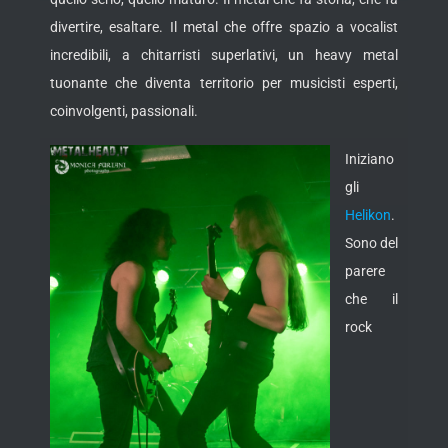
divertire, esaltare. Il metal che offre spazio a vocalist
incredibili, a chitarristi superlativi, un heavy metal
tuonante che diventa territorio per musicisti esperti,
coinvolgenti, passionali.
Iniziano
gli
Helikon
.
Sono del
parere
che il
rock