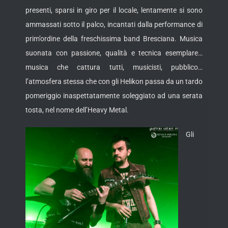
presenti, sparsi in giro per il locale, lentamente si sono
ammassati sotto il palco, incantati dalla performance di
prim’ordine della freschissima band Bresciana. Musica
suonata con passione, qualità e tecnica esemplare…
musica che cattura tutti, musicisti, pubblico…
l’atmosfera stessa che con gli Helikon passa da un tardo
pomeriggio inaspettatamente soleggiato ad una serata
tosta, nel nome dell’Heavy Metal.
Gli