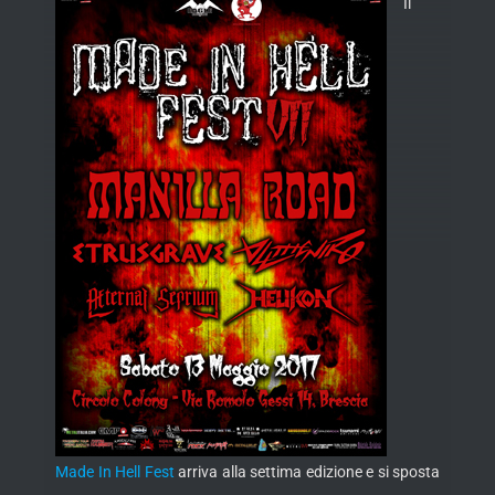
Il
Made In Hell Fest
arriva alla settima edizione e si sposta