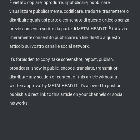
visualizzare pubblicamente, codificare, tradurre, trasmettere o
distribuire qualsiasi parte o contenuto di questo articolo senza
previo consenso scritto da parte di METALHEAD.IT. È tuttavia
liberamente consentito pubblicare un link diretto a questo
articolo sui vostro canali e social network.
It’s forbidden to copy, take screenshot, repost, publish,
broadcast, show in public, encode, translate, transmit or
distribute any section or content of this article without a
written approval by METALHEAD.IT. It’s allowed to post or
publish a direct link to this article on your channels or social
networks.