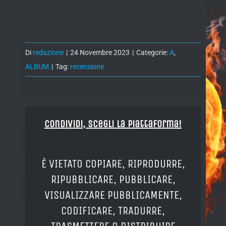
Di
redazione
|
24 Novembre 2023
|
Categorie:
A
,
ALBUM
|
Tag:
recensione
Condividi, Scegli la piattaforma!
È VIETATO COPIARE, RIPRODURRE,
RIPUBBLICARE, PUBBLICARE,
VISUALIZZARE PUBBLICAMENTE,
CODIFICARE, TRADURRE,