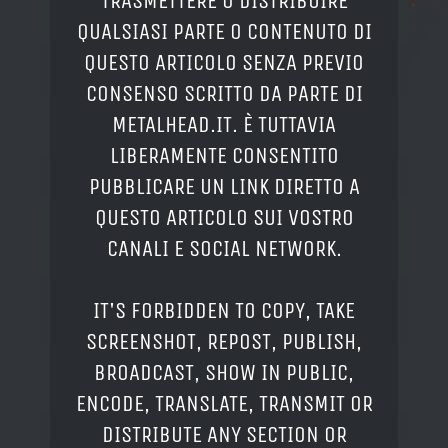
TRASMETTERE O DISTRIBUIRE
QUALSIASI PARTE O CONTENUTO DI
QUESTO ARTICOLO SENZA PREVIO
CONSENSO SCRITTO DA PARTE DI
METALHEAD.IT. È TUTTAVIA
LIBERAMENTE CONSENTITO
PUBBLICARE UN LINK DIRETTO A
QUESTO ARTICOLO SUI VOSTRO
CANALI E SOCIAL NETWORK.
IT'S FORBIDDEN TO COPY, TAKE
SCREENSHOT, REPOST, PUBLISH,
BROADCAST, SHOW IN PUBLIC,
ENCODE, TRANSLATE, TRANSMIT OR
DISTRIBUTE ANY SECTION OR