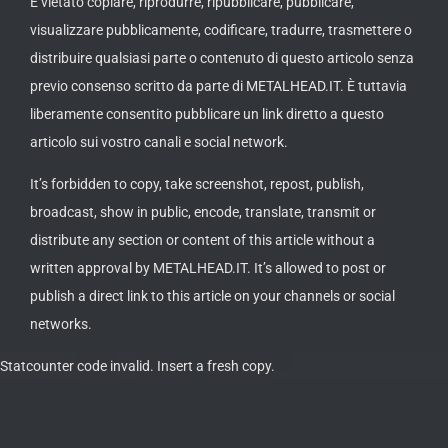
distribuire qualsiasi parte o contenuto di questo articolo senza
previo consenso scritto da parte di METALHEAD.IT. È tuttavia
liberamente consentito pubblicare un link diretto a questo
articolo sui vostro canali e social network.
It’s forbidden to copy, take screenshot, repost, publish,
broadcast, show in public, encode, translate, transmit or
distribute any section or content of this article without a
written approval by METALHEAD.IT. It’s allowed to post or
publish a direct link to this article on your channels or social
networks.
Statcounter code invalid. Insert a fresh copy.