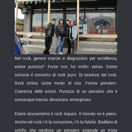
Nel rock, genere marcio e disgraziato per eccellenza,
esiste purezza? Forse non ha molto senso. Esiste
tuttavia il concetto di rock puro. Di essenza del rock.
Rock inteso come modo di vita. Forma pensiero.
Coerenza delle azioni. Purezza di un pensiero che è
comunque marcio, devastato, emarginato.
Esiste sicuramente il rock impuro. Il mondo ne è pieno.
Anche nel rock c’è la corruzione, c’è la falsità. Badilate di
schifo, che rendono un pensiero originale un triste