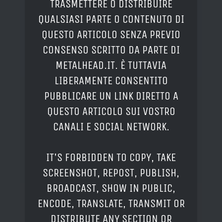
TRASMETTERE O DISTRIBUIRE
QUALSIASI PARTE O CONTENUTO DI
QUESTO ARTICOLO SENZA PREVIO
CONSENSO SCRITTO DA PARTE DI
METALHEAD.IT. È TUTTAVIA
LIBERAMENTE CONSENTITO
PUBBLICARE UN LINK DIRETTO A
QUESTO ARTICOLO SUI VOSTRO
CANALI E SOCIAL NETWORK.
IT'S FORBIDDEN TO COPY, TAKE
SCREENSHOT, REPOST, PUBLISH,
BROADCAST, SHOW IN PUBLIC,
ENCODE, TRANSLATE, TRANSMIT OR
DISTRIBUTE ANY SECTION OR