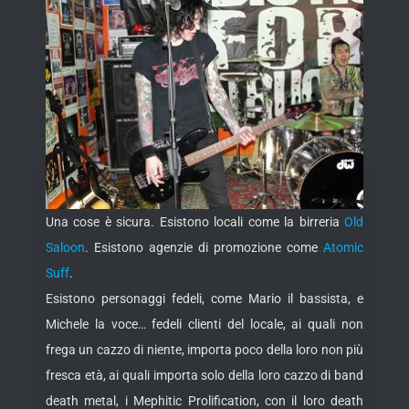
Una cose è sicura. Esistono locali come la birreria
Old
Saloon
. Esistono agenzie di promozione come
Atomic
Suff
.
Esistono personaggi fedeli, come Mario il bassista, e
Michele la voce… fedeli clienti del locale, ai quali non
frega un cazzo di niente, importa poco della loro non più
fresca età, ai quali importa solo della loro cazzo di band
death metal, i Mephitic Prolification, con il loro death