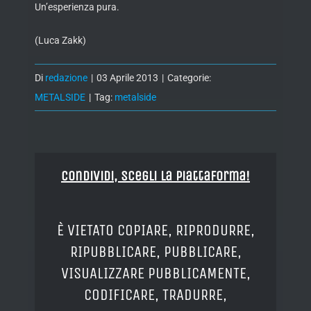
Un’esperienza pura.
(Luca Zakk)
Di
redazione
|
03 Aprile 2013
|
Categorie:
METALSIDE
|
Tag:
metalside
Condividi, Scegli la piattaforma!
È VIETATO COPIARE, RIPRODURRE,
RIPUBBLICARE, PUBBLICARE,
VISUALIZZARE PUBBLICAMENTE,
CODIFICARE, TRADURRE,