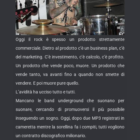
Oggi il rock è spesso un prodotto strettamente
commerciale. Dietro al prodotto c’è un business plan, c’è
del marketing. C’è investimento, c’è calcolo, c’è profitto.
Un prodotto che vende poco, muore. Un prodotto che
vende tanto, va avanti fino a quando non smette di
vendere. E poi muore pure quello.
L’avidità ha ucciso tutto e tutti.
Mancano le band underground che suonano per
suonare, cercando di promuoversi il più possibile
inseguendo un sogno. Oggi, dopo due MP3 registrati in
cameretta mentre la sorellina fa i compiti, tutti vogliono
un contratto discografico milionario.