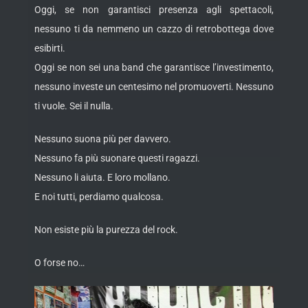
Oggi, se non garantisci presenza agli spettacoli,
nessuno ti da nemmeno un cazzo di retrobottega dove
esibirti.
Oggi se non sei una band che garantisce l’investimento,
nessuno investe un centesimo nel promuoverti. Nessuno
ti vuole. Sei il nulla.
Nessuno suona più per davvero.
Nessuno fa più suonare questi ragazzi.
Nessuno li aiuta. E loro mollano.
E noi tutti, perdiamo qualcosa.
Non esiste più la purezza del rock.
O forse no…