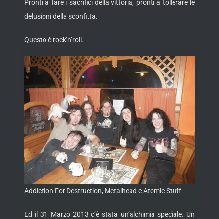
Pronti a fare i sacrifici della vittoria, pronti a tollerare le
delusioni della sconfitta.
Questo è rock’n’roll.
Addiction For Destruction, Metalhead e Atomic Stuff
Ed il 31 Marzo 2013 c’è stata un’alchimia speciale. Un