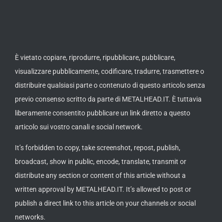
È vietato copiare, riprodurre, ripubblicare, pubblicare,
visualizzare pubblicamente, codificare, tradurre, trasmettere o
distribuire qualsiasi parte o contenuto di questo articolo senza
previo consenso scritto da parte di METALHEAD.IT. È tuttavia
liberamente consentito pubblicare un link diretto a questo
articolo sui vostro canali e social network.
It’s forbidden to copy, take screenshot, repost, publish,
broadcast, show in public, encode, translate, transmit or
distribute any section or content of this article without a
written approval by METALHEAD.IT. It’s allowed to post or
publish a direct link to this article on your channels or social
networks.