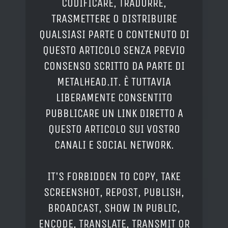
CODIFICARE, TRADURRE,
TRASMETTERE O DISTRIBUIRE
QUALSIASI PARTE O CONTENUTO DI
QUESTO ARTICOLO SENZA PREVIO
CONSENSO SCRITTO DA PARTE DI
METALHEAD.IT. È TUTTAVIA
LIBERAMENTE CONSENTITO
PUBBLICARE UN LINK DIRETTO A
QUESTO ARTICOLO SUI VOSTRO
CANALI E SOCIAL NETWORK.
IT'S FORBIDDEN TO COPY, TAKE
SCREENSHOT, REPOST, PUBLISH,
BROADCAST, SHOW IN PUBLIC,
ENCODE, TRANSLATE, TRANSMIT OR