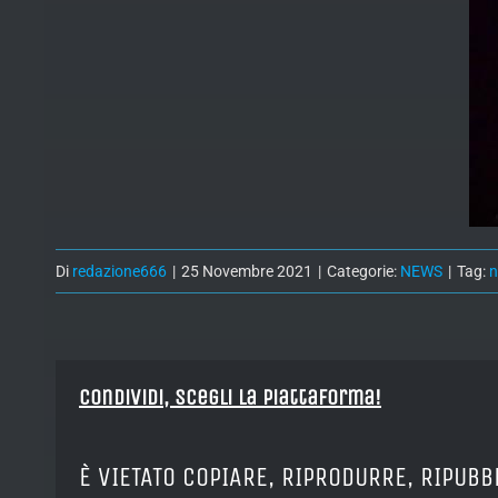
Di
redazione666
|
25 Novembre 2021
|
Categorie:
NEWS
|
Tag:
Condividi, Scegli la piattaforma!
È VIETATO COPIARE, RIPRODURRE, RIPUBB