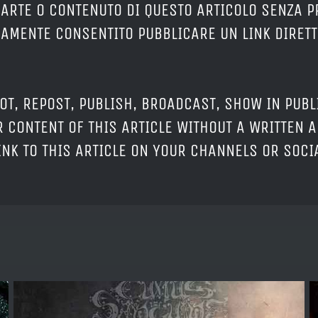
PARTE O CONTENUTO DI QUESTO ARTICOLO SENZA 
ERAMENTE CONSENTITO PUBBLICARE UN LINK DIRETT
OT, REPOST, PUBLISH, BROADCAST, SHOW IN PUBL
 CONTENT OF THIS ARTICLE WITHOUT A WRITTEN A
LINK TO THIS ARTICLE ON YOUR CHANNELS OR SOC