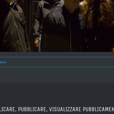
news
LICARE, PUBBLICARE, VISUALIZZARE PUBBLICAMEN