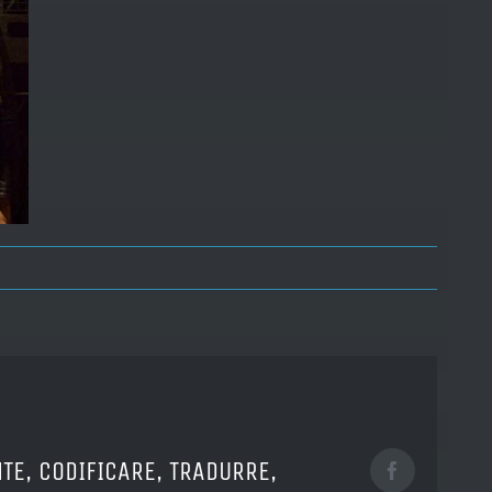
TE, CODIFICARE, TRADURRE,
Facebook