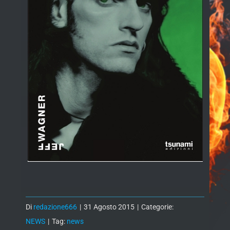
Di
redazione666
|
31 Agosto 2015
|
Categorie:
NEWS
|
Tag:
news