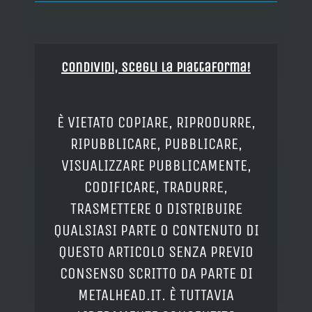
Condividi, Scegli la piattaforma!
È VIETATO COPIARE, RIPRODURRE,
RIPUBBLICARE, PUBBLICARE,
VISUALIZZARE PUBBLICAMENTE,
CODIFICARE, TRADURRE,
TRASMETTERE O DISTRIBUIRE
QUALSIASI PARTE O CONTENUTO DI
QUESTO ARTICOLO SENZA PREVIO
CONSENSO SCRITTO DA PARTE DI
METALHEAD.IT. È TUTTAVIA