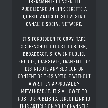
LIBERAMENTE CONSENTITO
PUBBLICARE UN LINK DIRETTO A
QUESTO ARTICOLO SUI VOSTRO
CANALI E SOCIAL NETWORK.
IT'S FORBIDDEN TO COPY, TAKE
SCREENSHOT, REPOST, PUBLISH,
BROADCAST, SHOW IN PUBLIC,
ENCODE, TRANSLATE, TRANSMIT OR
DISTRIBUTE ANY SECTION OR
CONTENT OF THIS ARTICLE WITHOUT
A WRITTEN APPROVAL BY
METALHEAD.IT. IT'S ALLOWED TO
POST OR PUBLISH A DIRECT LINK TO
THIS ARTICLE ON YOUR CHANNELS