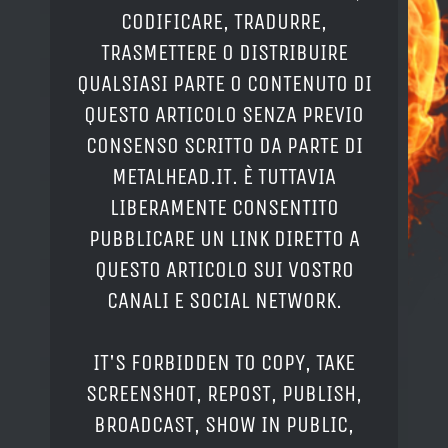
CODIFICARE, TRADURRE,
TRASMETTERE O DISTRIBUIRE
QUALSIASI PARTE O CONTENUTO DI
QUESTO ARTICOLO SENZA PREVIO
CONSENSO SCRITTO DA PARTE DI
METALHEAD.IT. È TUTTAVIA
LIBERAMENTE CONSENTITO
PUBBLICARE UN LINK DIRETTO A
QUESTO ARTICOLO SUI VOSTRO
CANALI E SOCIAL NETWORK.
IT'S FORBIDDEN TO COPY, TAKE
SCREENSHOT, REPOST, PUBLISH,
BROADCAST, SHOW IN PUBLIC,