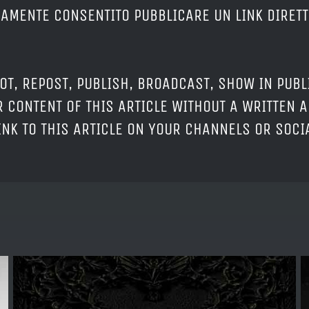
ERAMENTE CONSENTITO PUBBLICARE UN LINK DIRETT
OT, REPOST, PUBLISH, BROADCAST, SHOW IN PUBL
 CONTENT OF THIS ARTICLE WITHOUT A WRITTEN A
LINK TO THIS ARTICLE ON YOUR CHANNELS OR SOC